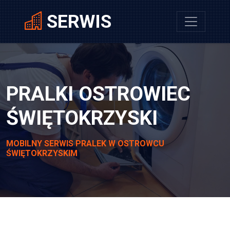
SERWIS
PRALKI OSTROWIEC
ŚWIĘTOKRZYSKI
MOBILNY SERWIS PRALEK W OSTROWCU
ŚWIĘTOKRZYSKIM