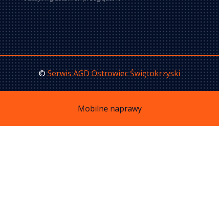
©
Serwis AGD Ostrowiec Świętokrzyski
Mobilne naprawy