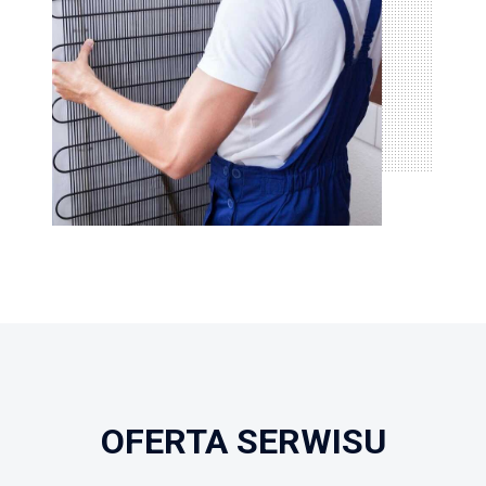
OFERTA SERWISU