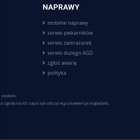
NAPRAWY
mobilne naprawy
serwis piekarników
serwis zamrażarek
serwis dużego AGD
zgloś awarię
polityka
 cookies.
a zgodę na ich zapis lub odczyt wg ustawień przeglądarki.